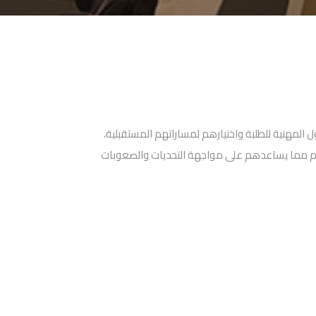
المهنية للطلبة واختيارهم لمساراتهم المستقبلية،
هم مما يساعدهم على مواجهة التحديات والصعوبات