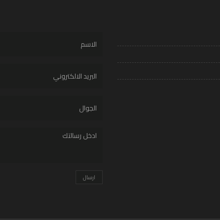
ارسال