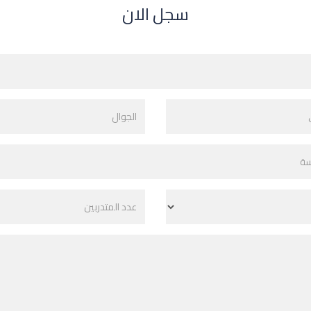
سجل الان