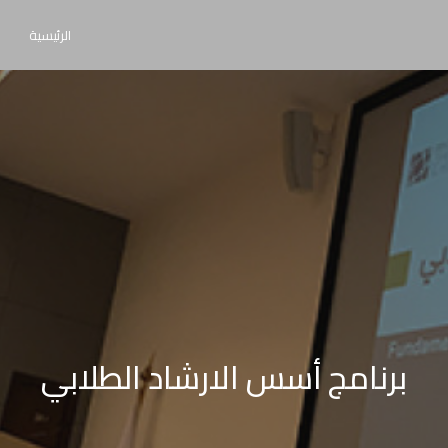
الرئيسية
برنامج أسس الارشاد الطلابي