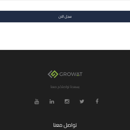
سجل الان
يسعدنا تواصلكم معنا
تواصل معنا