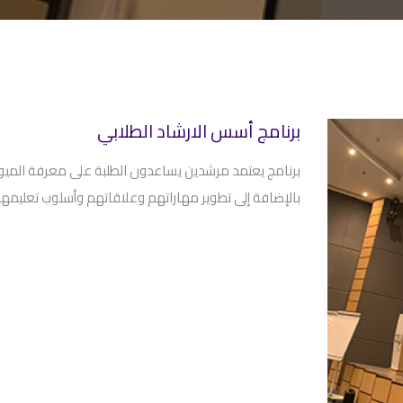
برنامج أسس الارشاد الطلابي
برنامج يعتمد مرشدين يساعدون الطلبة على معرفة الميول 
بالإضافة إلى تطوير مهاراتهم وعلاقاتهم وأسلوب تعليم