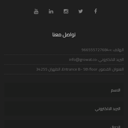
تواصل معنا
الهاتف :
+966555727684
البريد الالكتروني :
info@growat.co
العنوان :
القصور، Entrance B- 5th floor، الظهران 34255