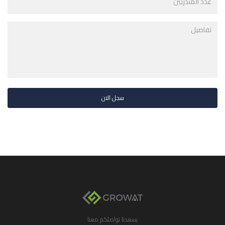
سجل الان
يسعدنا تواصلكم معنا