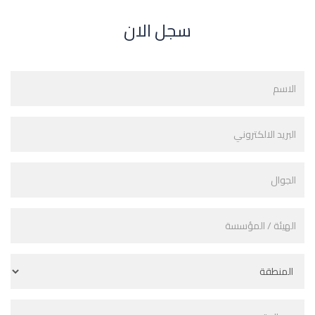
سجل الان