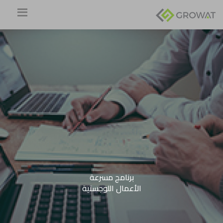
برنامج مسرعة
الأعمال اللوجستية