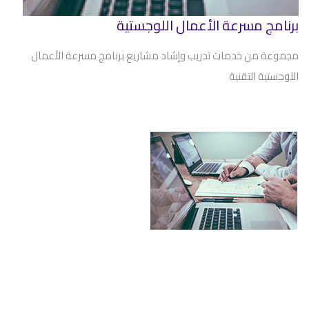
برنامج مسرعة الأعمال اللوجستية
مجموعة من خدمات تدريب وإشاد مشاريع برنامج مسرعة الأعمال
اللوجستية التقنية